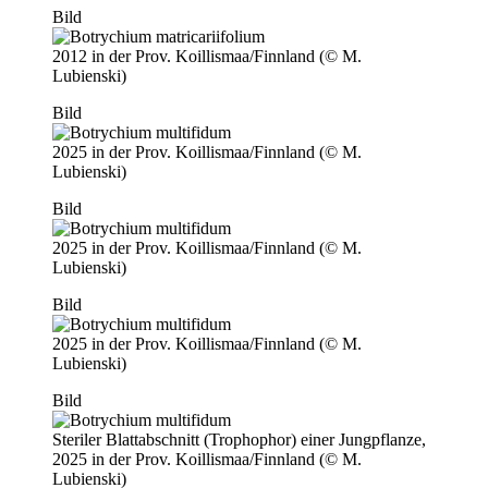
Bild
2012 in der Prov. Koillismaa/Finnland (© M.
Lubienski)
Bild
2025 in der Prov. Koillismaa/Finnland (© M.
Lubienski)
Bild
2025 in der Prov. Koillismaa/Finnland (© M.
Lubienski)
Bild
2025 in der Prov. Koillismaa/Finnland (© M.
Lubienski)
Bild
Steriler Blattabschnitt (Trophophor) einer Jungpflanze,
2025 in der Prov. Koillismaa/Finnland (© M.
Lubienski)