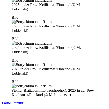
2025 in der Prov. Koillismaa/Finnland (© M.
Lubienski)
Bild
2025 in der Prov. Koillismaa/Finnland (© M.
Lubienski)
Bild
2025 in der Prov. Koillismaa/Finnland (© M.
Lubienski)
Bild
2025 in der Prov. Koillismaa/Finnland (© M.
Lubienski)
Bild
Steriler Blattabschnitt (Trophophor), 2025 in der Prov.
Koillismaa/Finnland (© M. Lubienski)
Farn-Literatur