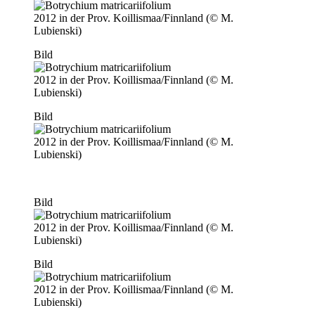
2012 in der Prov. Koillismaa/Finnland (© M.
Lubienski)
Bild
2012 in der Prov. Koillismaa/Finnland (© M.
Lubienski)
Bild
2012 in der Prov. Koillismaa/Finnland (© M.
Lubienski)
Bild
2012 in der Prov. Koillismaa/Finnland (© M.
Lubienski)
Bild
2012 in der Prov. Koillismaa/Finnland (© M.
Lubienski)