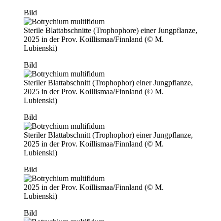
Bild
Sterile Blattabschnitte (Trophophore) einer Jungpflanze,
2025 in der Prov. Koillismaa/Finnland (© M.
Lubienski)
Bild
Steriler Blattabschnitt (Trophophor) einer Jungpflanze,
2025 in der Prov. Koillismaa/Finnland (© M.
Lubienski)
Bild
Steriler Blattabschnitt (Trophophor) einer Jungpflanze,
2025 in der Prov. Koillismaa/Finnland (© M.
Lubienski)
Bild
2025 in der Prov. Koillismaa/Finnland (© M.
Lubienski)
Bild