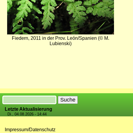
Fiedern, 2011 in der Prov. León/Spanien (© M.
Lubienski)
Suche
Letzte Aktualisierung
Di., 04.08.2026 - 14:44
Impressum/Datenschutz