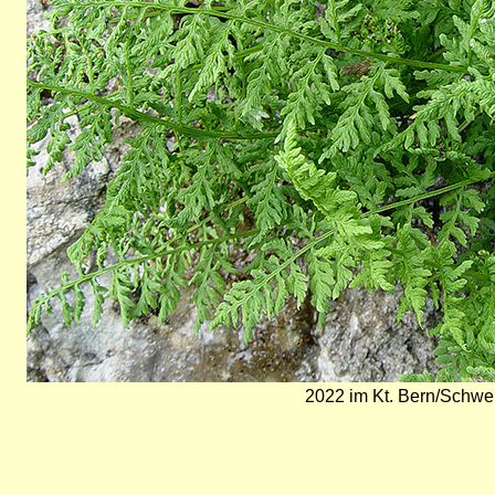
2022 im Kt. Bern/Schwei