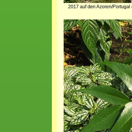
2017 auf den Azoren/Portugal 
Bild