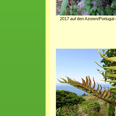
2017 auf den Azoren/Portugal 
Bild