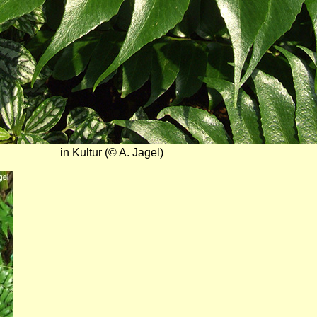
in Kultur (© A. Jagel)