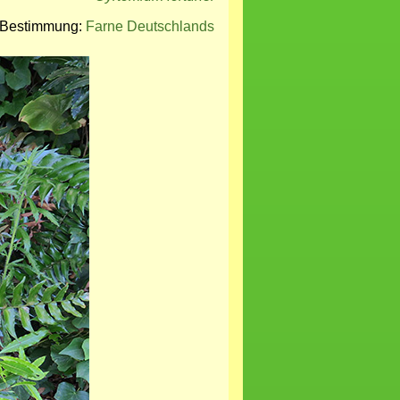
e/Bestimmung:
Farne Deutschlands