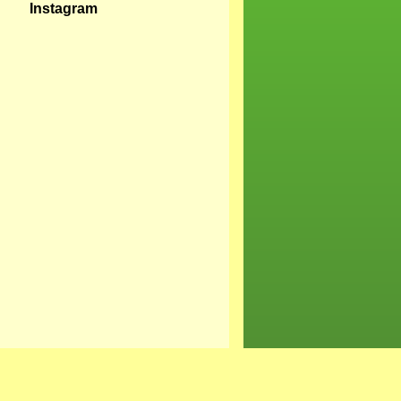
Instagram