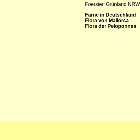
Foerster: Grünland NRW
Farne in Deutschland
Flora von Mallorca
Flora der Peloponnes