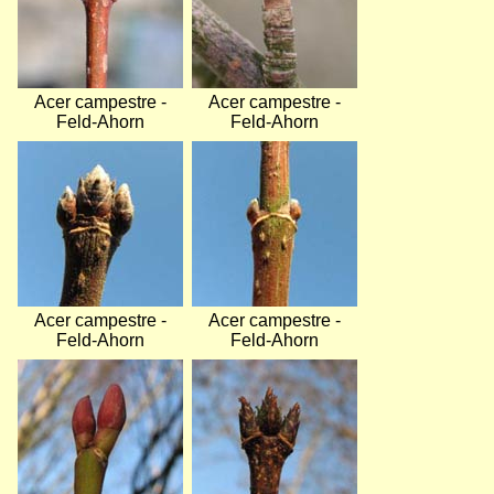
Acer campestre -
Acer campestre -
Feld-Ahorn
Feld-Ahorn
Bild
Bild
Acer campestre -
Acer campestre -
Feld-Ahorn
Feld-Ahorn
Bild
Bild