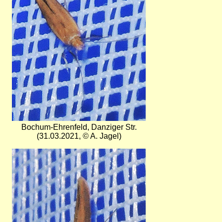
Bochum-Ehrenfeld, Danziger Str.
(31.03.2021, © A. Jagel)
Bild