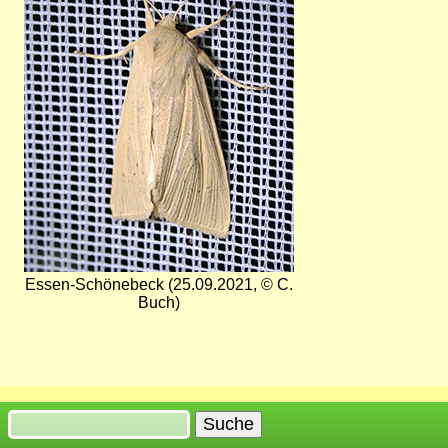
Essen-Schönebeck (25.09.2021, © C.
Buch)
Suche