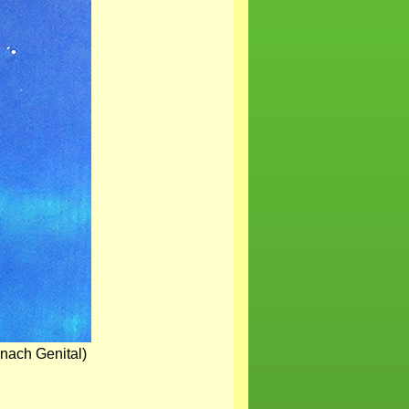
 nach Genital)