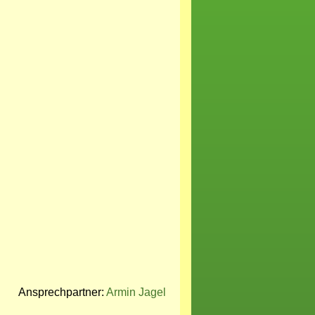
Ansprechpartner:
Armin Jagel