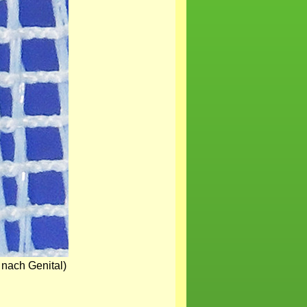
 nach Genital)