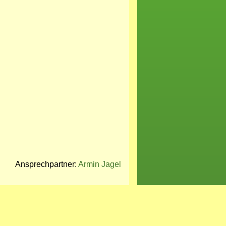
Ansprechpartner:
Armin Jagel