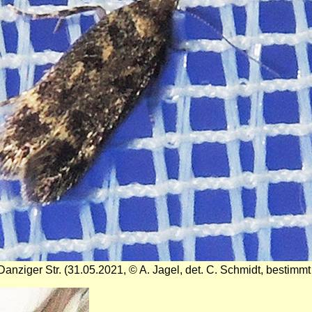
ziger Str. (31.05.2021, © A. Jagel, det. C. Schmidt, bestimmt