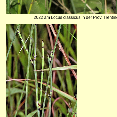
2022 am Locus classicus in der Prov. Trentino
Bild