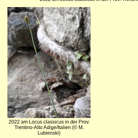
Bild
2022 am Locus classicus in der Prov.
Trentino-Alto Adige/Italien (© M.
Lubienski)