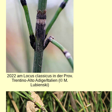
2022 am Locus classicus in der Prov.
Trentino-Alto Adige/Italien (© M.
Lubienski)
Bild