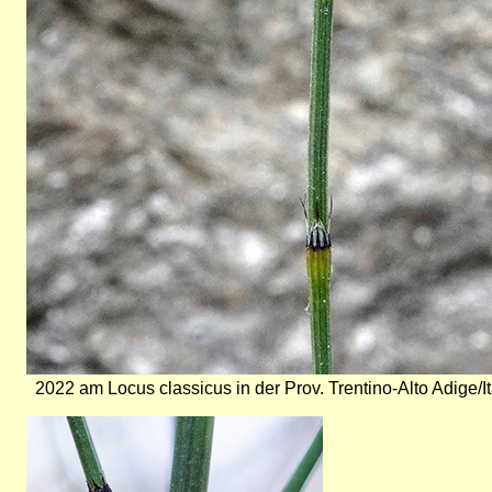
2022 am Locus classicus in der Prov. Trentino-Alto Adige/It
Bild