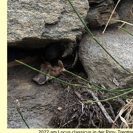
2022 am Locus classicus in der Prov. Trentino