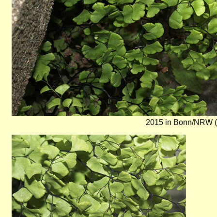
2015 in Bonn/NRW (
Bild