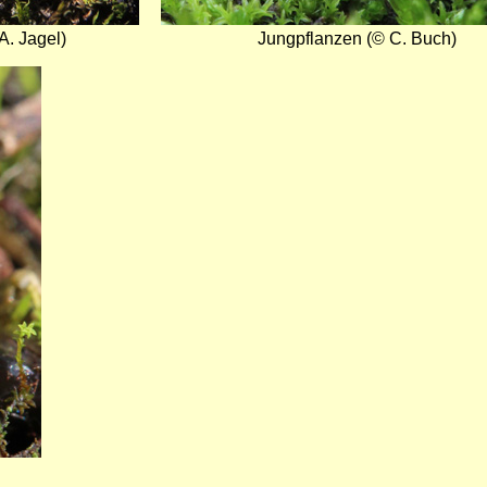
A. Jagel)
Jungpflanzen (© C. Buch)