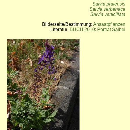
Salvia pratensis
Salvia verbenaca
Salvia verticillata
Bilderseite/Bestimmung:
Ansaatpflanzen
Literatur:
BUCH 2010: Porträt Salbei
Bild