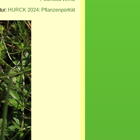
tur:
HURCK 2024: Pflanzenporträt