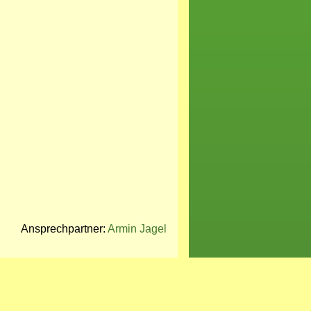
Ansprechpartner:
Armin Jagel