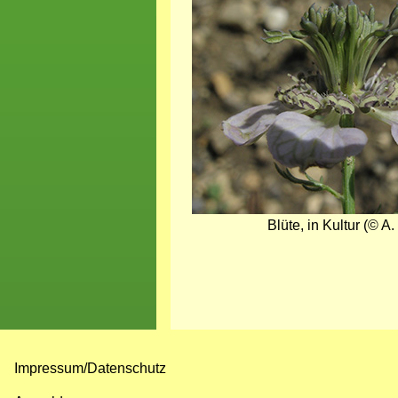
Blüte, in Kultur (© A.
Impressum/Datenschutz
Fußzeilenmenü