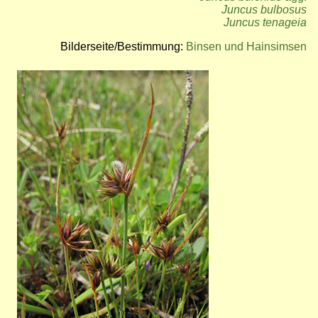
Juncus bulbosus
Juncus tenageia
Bilderseite/Bestimmung:
Binsen und Hainsimsen
Bild