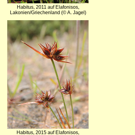
Habitus, 2011 auf Elafonisos,
Lakonien/Griechenland (© A. Jagel)
Bild
Habitus, 2015 auf Elafonisos,