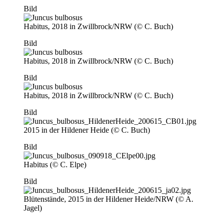
Bild
Habitus, 2018 in Zwillbrock/NRW (© C. Buch)
Bild
Habitus, 2018 in Zwillbrock/NRW (© C. Buch)
Bild
Habitus, 2018 in Zwillbrock/NRW (© C. Buch)
Bild
2015 in der Hildener Heide (© C. Buch)
Bild
Habitus (© C. Elpe)
Bild
Blütenstände, 2015 in der Hildener Heide/NRW (© A.
Jagel)