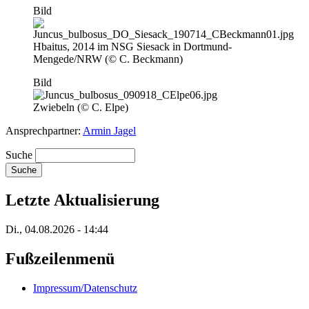
Bild
Hbaitus, 2014 im NSG Siesack in Dortmund-
Mengede/NRW (© C. Beckmann)
Bild
Zwiebeln (© C. Elpe)
Ansprechpartner:
Armin Jagel
Suche
Letzte Aktualisierung
Di., 04.08.2026 - 14:44
Fußzeilenmenü
Impressum/Datenschutz