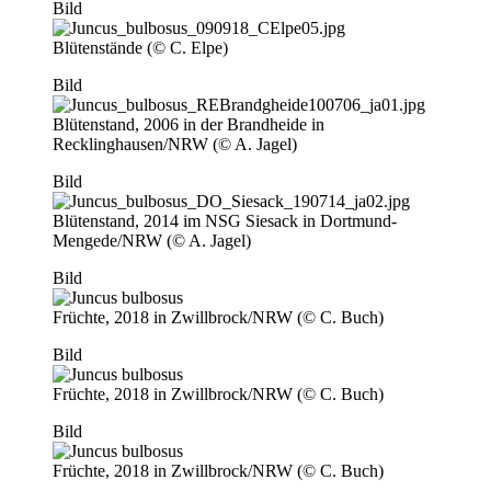
Bild
Blütenstände (© C. Elpe)
Bild
Blütenstand, 2006 in der Brandheide in
Recklinghausen/NRW (© A. Jagel)
Bild
Blütenstand, 2014 im NSG Siesack in Dortmund-
Mengede/NRW (© A. Jagel)
Bild
Früchte, 2018 in Zwillbrock/NRW (© C. Buch)
Bild
Früchte, 2018 in Zwillbrock/NRW (© C. Buch)
Bild
Früchte, 2018 in Zwillbrock/NRW (© C. Buch)