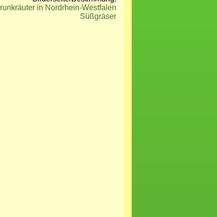
runkräuter in Nordrhein-Westfalen
Süßgräser