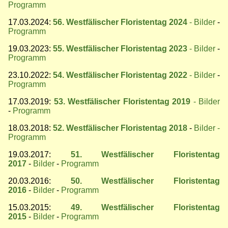
Programm
17.03.2024:
56. Westfälischer Floristentag 2024
- Bilder
-
Programm
19.03.2023:
55. Westfälischer Floristentag 2023
- Bilder
-
Programm
23.10.2022:
54. Westfälischer Floristentag 2022
- Bilder
-
Programm
17.03.2019:
53. Westfälischer Floristentag 2019
- Bilder
-
Programm
18.03.2018:
52. Westfälischer Floristentag 2018
-
Bilder
-
Programm
19.03.2017:
51. Westfälischer Floristentag
2017
-
Bilder
-
Programm
20.03.2016:
50. Westfälischer Floristentag
2016
-
Bilder
-
Programm
15.03.2015:
49. Westfälischer Floristentag
2015
-
Bilder
-
Programm