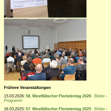
Bild
Frühere Veranstaltungen
15.03.2026:
58. Westfälischer Floristentag 2026
- Bilder
-
Programm
16.03.2025:
57. Westfälischer Floristentag 2025
- Bilder
-