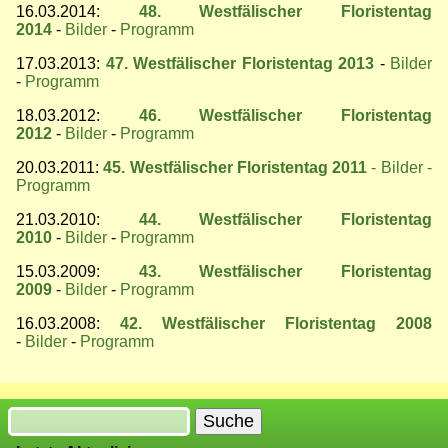
16.03.2014:
48. Westfälischer Floristentag
2014
-
Bilder
-
Programm
17.03.2013:
47. Westfälischer Floristentag 2013
-
Bilder
-
Programm
18.03.2012:
46. Westfälischer Floristentag
2012
-
Bilder
-
Programm
20.03.2011:
45. Westfälischer Floristentag 2011
- Bilder
-
Programm
21.03.2010:
44. Westfälischer Floristentag
2010
-
Bilder
-
Programm
15.03.2009:
43. Westfälischer Floristentag
2009
-
Bilder
-
Programm
16.03.2008:
42. Westfälischer Floristentag 2008
-
Bilder
-
Programm
Suche