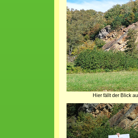
Hier fällt der Blick
Bild