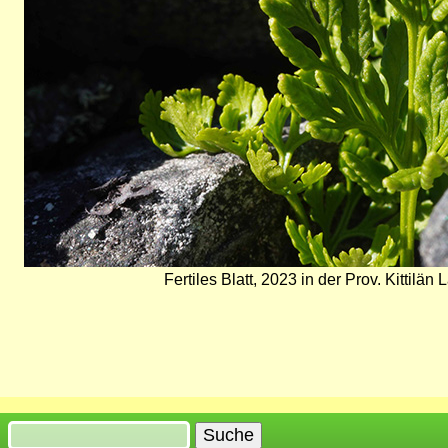
Fertiles Blatt, 2023 in der Prov. Kittilän
Suche