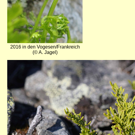
2016 in den Vogesen/Frankreich
(© A. Jagel)
Bild