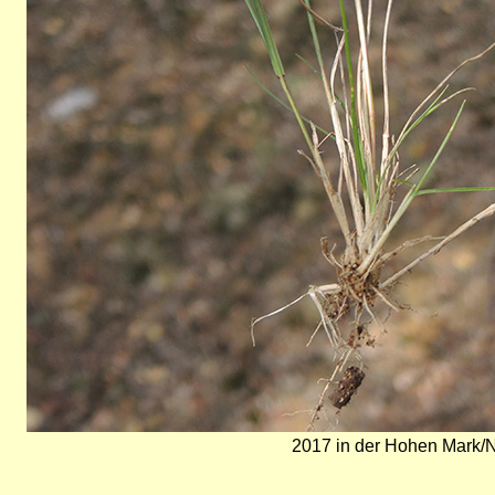
2017 in der Hohen Mark/