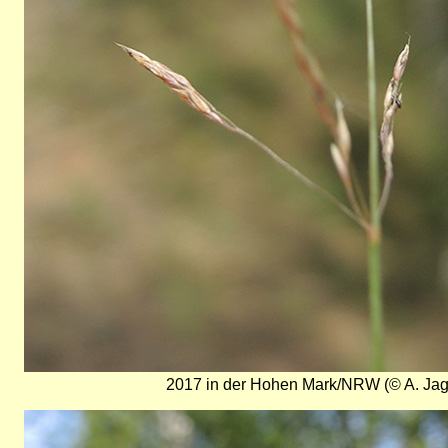
2017 in der Hohen Mark/NRW (© A. Jag
Bild