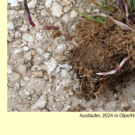
Ausläufer, 2024 in Olpe/