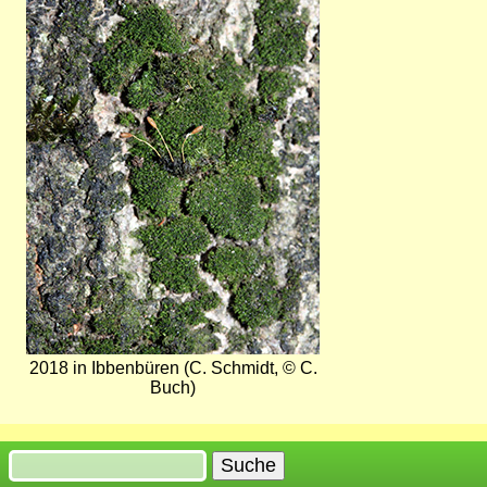
2018 in Ibbenbüren (C. Schmidt, © C.
Buch)
Suche