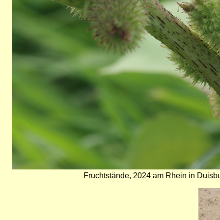
Fruchtstände, 2024 am Rhein in Duis
Bild