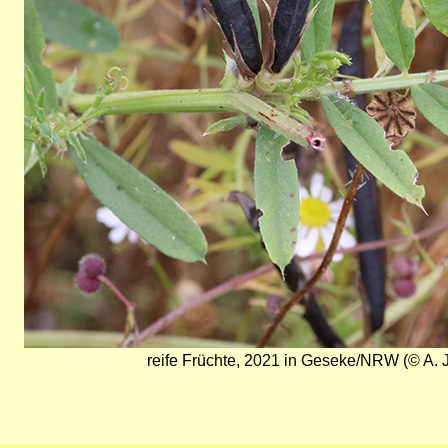
reife Früchte, 2021 in Geseke/NRW (© A. 