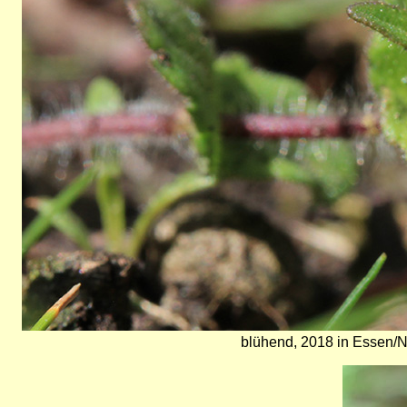
blühend, 2018 in Essen/
Bild