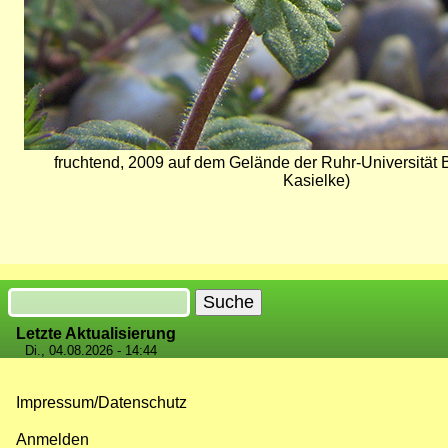
fruchtend, 2009 auf dem Gelände der Ruhr-Universitä
Kasielke)
Suche
Letzte Aktualisierung
Di., 04.08.2026 - 14:44
Impressum/Datenschutz
Fußzeilenmenü
Anmelden