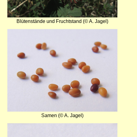
Blütenstände und Fruchtstand (© A. Jagel)
Bild
Samen (© A. Jagel)
Bild