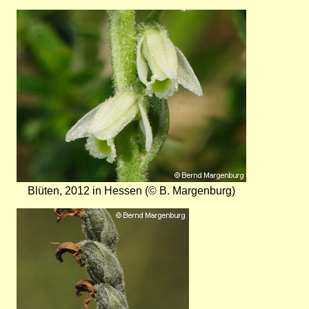
Bild
Blüten, 2012 in Hessen (© B. Margenburg)
Bild