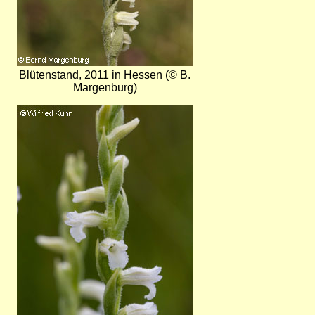
Blütenstand, 2011 in Hessen (© B.
Margenburg)
Bild