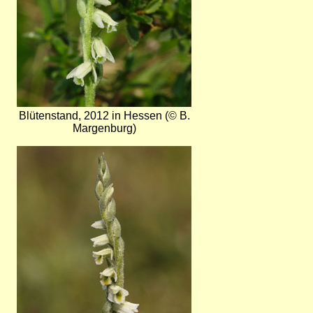
Blütenstand, 2012 in Hessen (© B.
Margenburg)
Bild