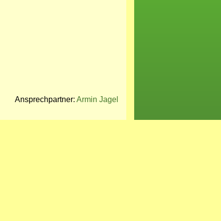
Ansprechpartner:
Armin Jagel