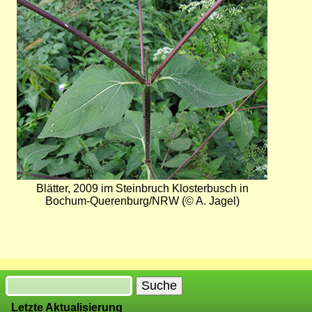
Blätter, 2009 im Steinbruch Klosterbusch in
Bochum-Querenburg/NRW (© A. Jagel)
Suche
Letzte Aktualisierung