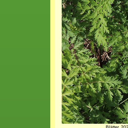
Blätter, 2