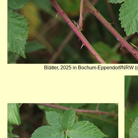
Blätter, 2025 in Bochum-Eppendorf/NRW (co
Bild
Bild