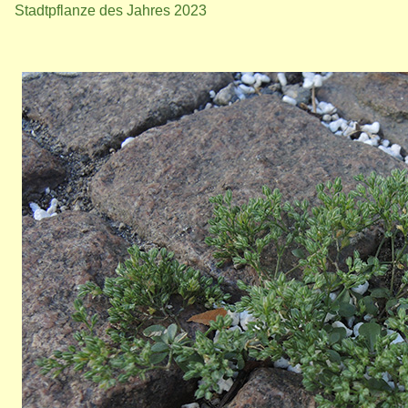
Stadtpflanze des Jahres 2023
Bild