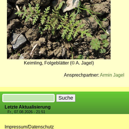
Keimling, Folgeblätter (© A. Jagel)
Ansprechpartner:
Armin Jagel
Suche
Letzte Aktualisierung
Fr., 07.08.2026 - 21:51
Impressum/Datenschutz