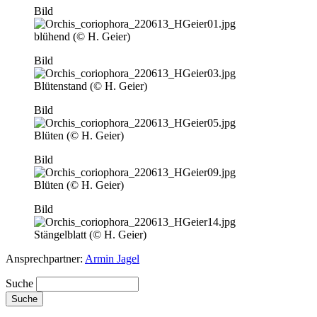
Bild
blühend (© H. Geier)
Bild
Blütenstand (© H. Geier)
Bild
Blüten (© H. Geier)
Bild
Blüten (© H. Geier)
Bild
Stängelblatt (© H. Geier)
Ansprechpartner:
Armin Jagel
Suche