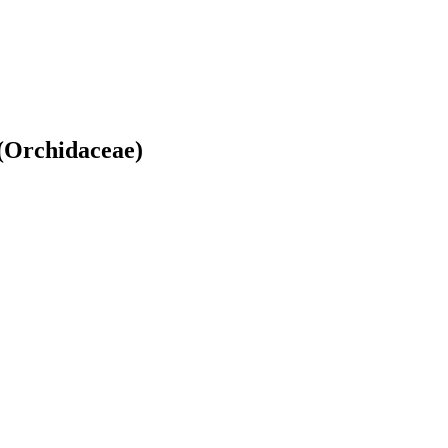
(Orchidaceae)