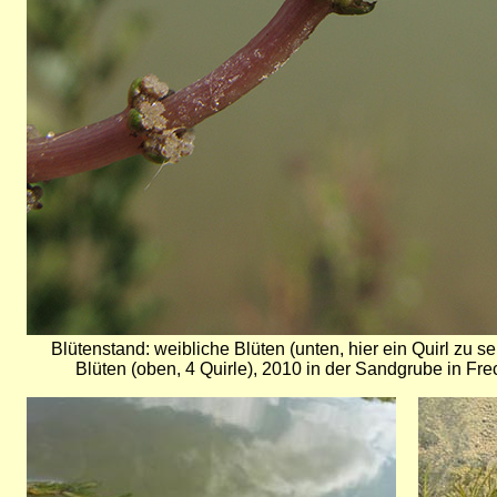
Blütenstand: weibliche Blüten (unten, hier ein Quirl zu 
Blüten (oben, 4 Quirle), 2010 in der Sandgrube in Fre
Bild
Bild