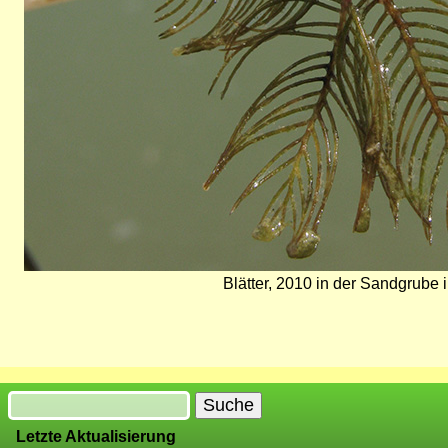
Blätter, 2010 in der Sandgrube 
Suche
Letzte Aktualisierung