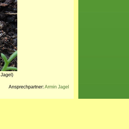
 Jagel)
Ansprechpartner:
Armin Jagel