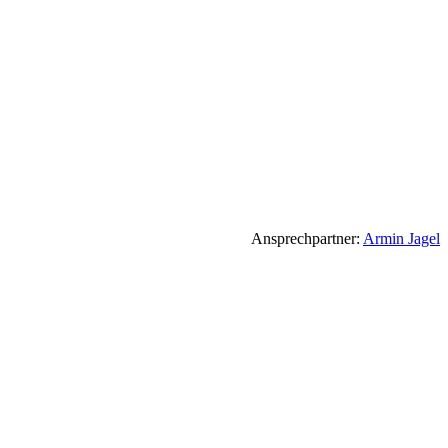
Ansprechpartner:
Armin Jagel