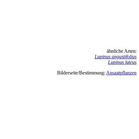
ähnliche Arten:
Lupinus angustifolius
Lupinus luteus
Bilderseite/Bestimmung:
Ansaatpflanzen