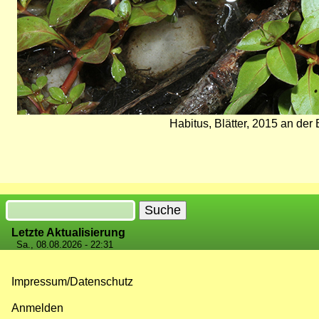
Habitus, Blätter, 2015 an der
Suche
Letzte Aktualisierung
Sa., 08.08.2026 - 22:31
Impressum/Datenschutz
Fußzeilenmenü
Anmelden