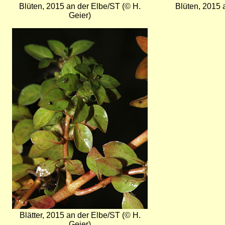
Blüten, 2015 an der Elbe/ST (© H.
Blüten, 2015 
Geier)
Bild
Blätter, 2015 an der Elbe/ST (© H.
Geier)