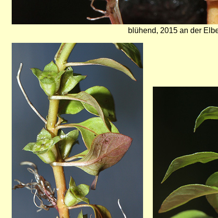
blühend, 2015 an der Elbe
Bild
Bild