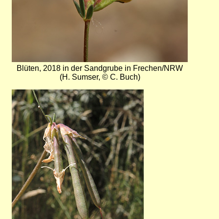
Blüten, 2018 in der Sandgrube in Frechen/NRW
(H. Sumser, © C. Buch)
Bild