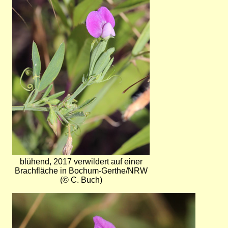
blühend, 2017 verwildert auf einer
Brachfläche in Bochum-Gerthe/NRW
(© C. Buch)
Bild