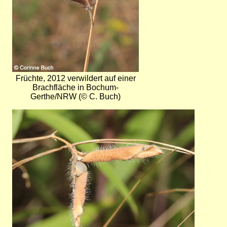
Früchte, 2012 verwildert auf einer
Brachfläche in Bochum-
Gerthe/NRW (© C. Buch)
Bild