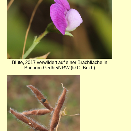
Blüte, 2017 verwildert auf einer Brachfläche in
Bochum-Gerthe/NRW (© C. Buch)
Bild