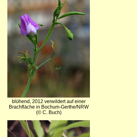
blühend, 2012 verwildert auf einer
Brachfläche in Bochum-Gerthe/NRW
(© C. Buch)
Bild