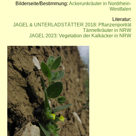
Bilderseite/Bestimmung:
Ackerunkräuter in Nordrhein-
Westfalen
Literatur:
JAGEL & UNTERLADSTÄTTER 2018: Pflanzenporträt
Tännelkräuter in NRW
JAGEL 2023: Vegetation der Kalkäcker in NRW
Bild