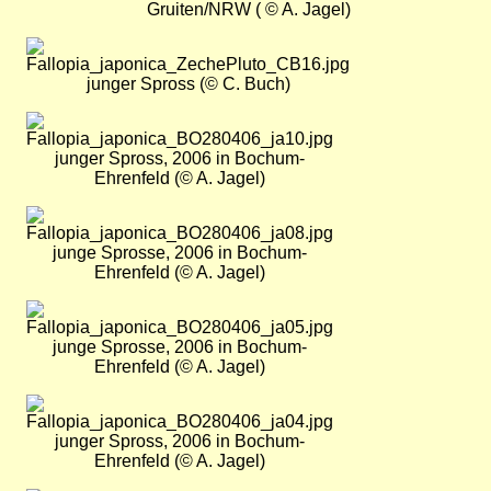
Gruiten/NRW ( © A. Jagel)
Bild
junger Spross (© C. Buch)
Bild
junger Spross, 2006 in Bochum-
Ehrenfeld (© A. Jagel)
Bild
junge Sprosse, 2006 in Bochum-
Ehrenfeld (© A. Jagel)
Bild
junge Sprosse, 2006 in Bochum-
Ehrenfeld (© A. Jagel)
Bild
junger Spross, 2006 in Bochum-
Ehrenfeld (© A. Jagel)