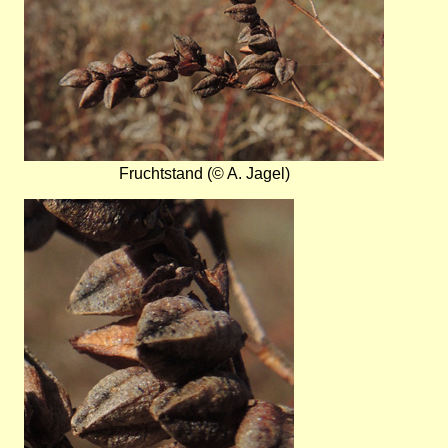
Fruchtstand (© A. Jagel)
Bild