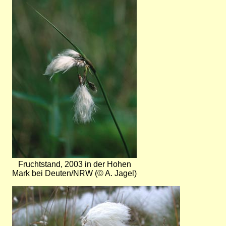
Fruchtstand, 2003 in der Hohen
Mark bei Deuten/NRW (© A. Jagel)
Bild