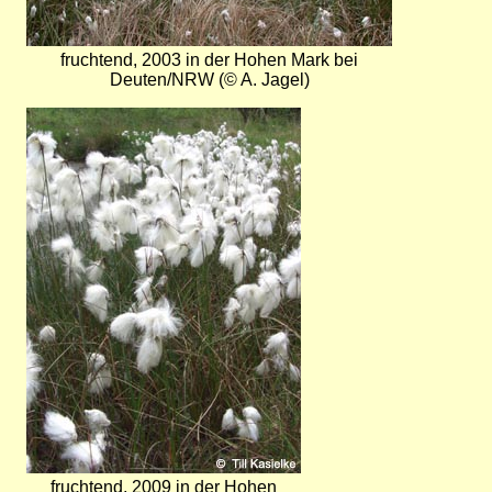
fruchtend, 2003 in der Hohen Mark bei
Deuten/NRW (© A. Jagel)
Bild
fruchtend, 2009 in der Hohen