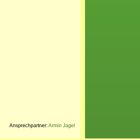
Ansprechpartner:
Armin Jagel