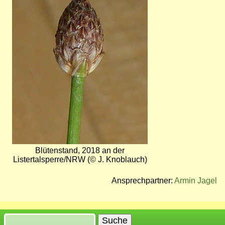
Blütenstand, 2018 an der
Listertalsperre/NRW (© J. Knoblauch)
Ansprechpartner:
Armin Jagel
Suche