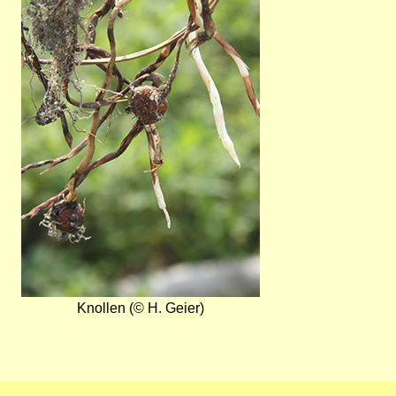
Knollen (© H. Geier)