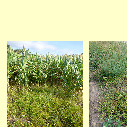
Bild
Bild